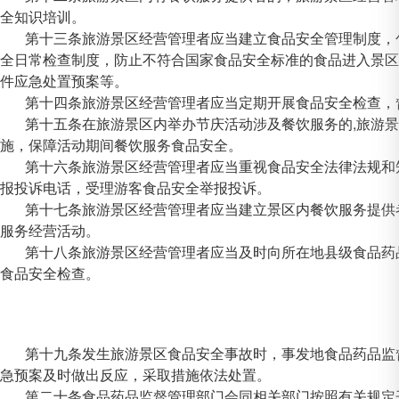
全知识培训。
第十三条旅游景区经营管理者应当建立食品安全管理制度，
全日常检查制度，防止不符合国家食品安全标准的食品进入景区
件应急处置预案等。
第十四条旅游景区经营管理者应当定期开展食品安全检查，
第十五条在旅游景区内举办节庆活动涉及餐饮服务的,旅游
施，保障活动期间餐饮服务食品安全。
第十六条旅游景区经营管理者应当重视食品安全法律法规和
报投诉电话，受理游客食品安全举报投诉。
第十七条旅游景区经营管理者应当建立景区内餐饮服务提供
服务经营活动。
第十八条旅游景区经营管理者应当及时向所在地县级食品药
食品安全检查。
第十九条发生旅游景区食品安全事故时，事发地食品药品监
急预案及时做出反应，采取措施依法处置。
第二十条食品药品监督管理部门会同相关部门按照有关规定