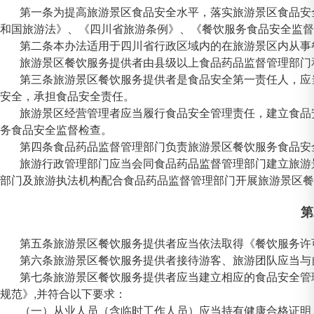
第一条为提高旅游景区食品安全水平，落实旅游景区食品安
和国旅游法》、《四川省旅游条例》、《餐饮服务食品安全监督
第二条本办法适用于四川省行政区域内的在旅游景区内从事
旅游景区餐饮服务提供者由县级以上食品药品监督管理部门
第三条旅游景区餐饮服务提供者是食品安全第一责任人，应
安全，承担食品安全责任。
旅游景区经营管理者应当履行食品安全管理责任，建立食品
务食品安全监督检查。
第四条食品药品监督管理部门负责旅游景区餐饮服务食品安
旅游行政管理部门应当会同食品药品监督管理部门建立旅游
部门及旅游执法机构配合食品药品监督管理部门开展旅游景区餐
第
第五条旅游景区餐饮服务提供者应当依法取得《餐饮服务许
第六条旅游景区餐饮服务提供者接待游客、旅游团队应当与
第七条旅游景区餐饮服务提供者应当建立相应的食品安全管
规范》,并符合以下要求：
（一）从业人员（含临时工作人员）应当持有健康合格证明