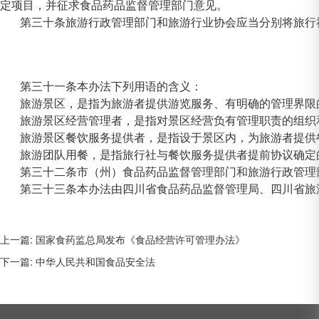
定项目，并征求食品药品监督管理部门意见。
第三十条旅游行政管理部门和旅游行业协会应当分别将旅行
第三十一条本办法下列用语的含义：
旅游景区，是指为旅游者提供游览服务、有明确的管理界限
旅游景区经营管理者，是指对景区经营负有管理职责的组织
旅游景区餐饮服务提供者，是指设于景区内，为旅游者提供
旅游团队用餐，是指旅行社与餐饮服务提供者提前协议确定
第三十二条市（州）食品药品监督管理部门和旅游行政管理
第三十三条本办法由四川省食品药品监督管理局、四川省旅
上一篇: 国家食药监总局发布《食品经营许可管理办法》
下一篇: 中华人民共和国食品安全法