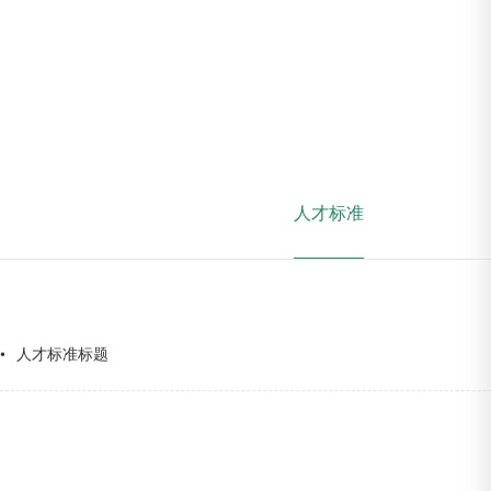
人才标准
•
人才标准标题