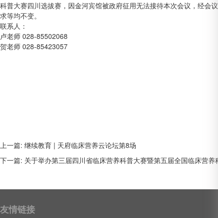
科普大赛四川选拔赛，因金河宾馆被政府征用无法接待本次会议，经会议
求等均不变。
联系人：
卢老师 028-85502068
贺老师 028-85423057
上一篇: 继续教育 | 天府临床营养云论坛第8场
下一篇: 关于举办第三届四川省临床营养科普大赛暨第五届全国临床营养
友情链接